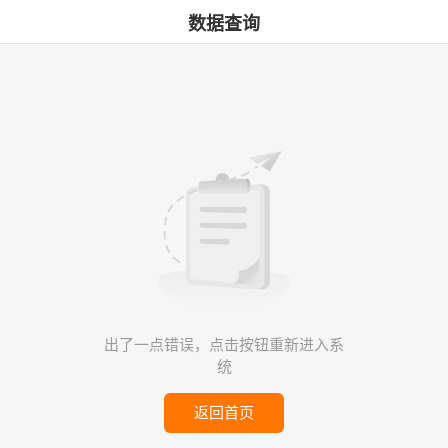
数据查询
出了一点错误，点击按钮重新进入系
统
返回首页